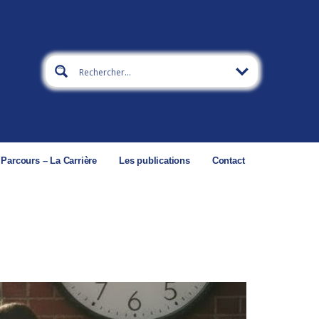
 Parcours – La Carrière
Les publications
Contact