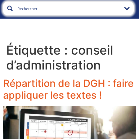
Étiquette :
conseil
d’administration
Répartition de la DGH : faire
appliquer les textes !