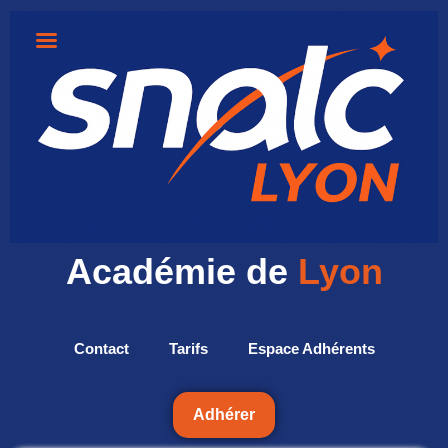
Académie de
Lyon
Contact
Tarifs
Espace Adhérents
Adhérer