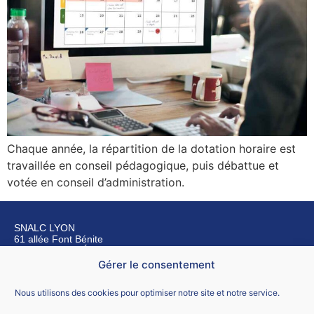
Chaque année, la répartition de la dotation horaire est
travaillée en conseil pédagogique, puis débattue et
votée en conseil d’administration.
SNALC LYON
61 allée Font Bénite
42155 SAINT LÉGER SUR ROANNE
Gérer le consentement
Nous contacter
Nous utilisons des cookies pour optimiser notre site et notre service.