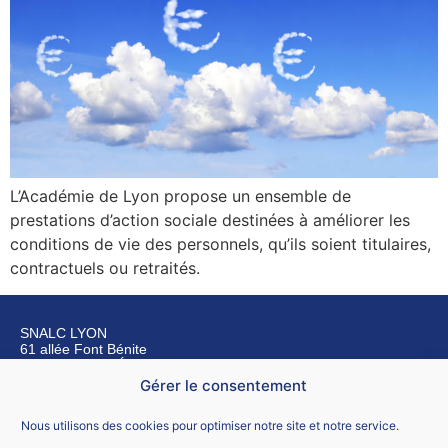
L’Académie de Lyon propose un ensemble de
prestations d’action sociale destinées à améliorer les
conditions de vie des personnels, qu’ils soient titulaires,
contractuels ou retraités.
SNALC LYON
61 allée Font Bénite
42155 SAINT LÉGER SUR ROANNE
Gérer le consentement
Nous contacter
Nous utilisons des cookies pour optimiser notre site et notre service.