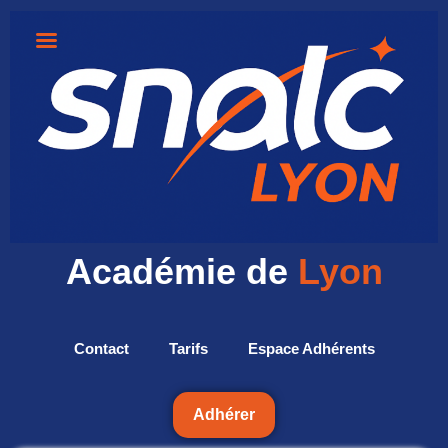
Académie de
Lyon
Contact
Tarifs
Espace Adhérents
Adhérer