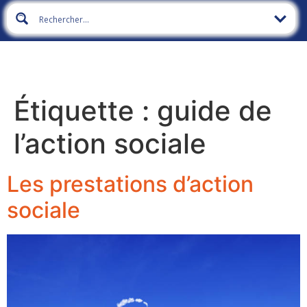
Étiquette :
guide de
l’action sociale
Les prestations d’action
sociale