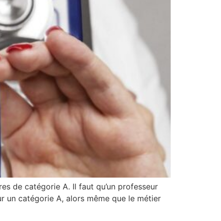
es de catégorie A. Il faut qu’un professeur
ur un catégorie A, alors même que le métier