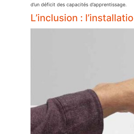
d’un déficit des capacités d’apprentissage.
L’inclusion : l’installat