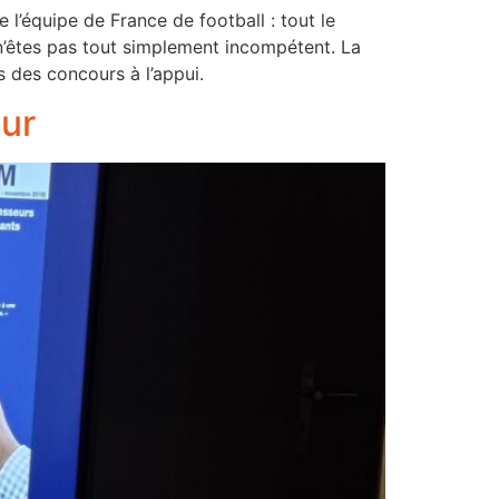
e l’équipe de France de football : tout le
n’êtes pas tout simplement incompétent. La
s des concours à l’appui.
ur