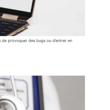
s de provoquer des bugs ou d’entrer en