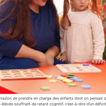
ission de prendre en charge des enfants dont on pensait qu
s élèves souffrant de retard cognitif, c’est-à-dire d’un défic