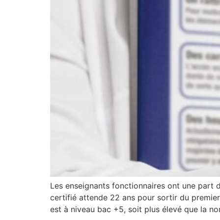
Les enseignants fonctionnaires ont une part de
certifié attende 22 ans pour sortir du premie
est à niveau bac +5, soit plus élevé que la no