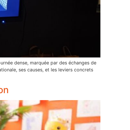
journée dense, marquée par des échanges de
tionale, ses causes, et les leviers concrets
ion