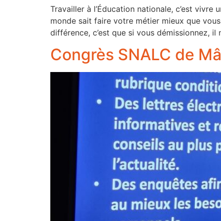
Travailler à l’Éducation nationale, c’est vivre
monde sait faire votre métier mieux que vous
différence, c’est que si vous démissionnez, il
Congrès SNALC de Mâc