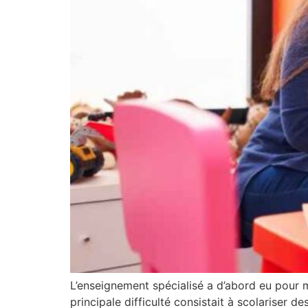
L’enseignement spécialisé a d’abord eu pour m
principale difficulté consistait à scolariser de