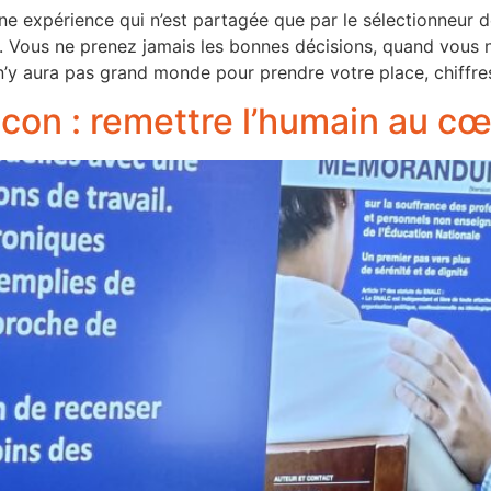
 une expérience qui n’est partagée que par le sélectionneur d
. Vous ne prenez jamais les bonnes décisions, quand vous 
 n’y aura pas grand monde pour prendre votre place, chiffre
on : remettre l’humain au cœ