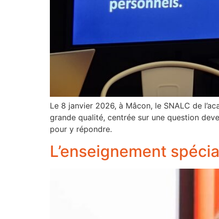
Le 8 janvier 2026, à Mâcon, le SNALC de l’a
grande qualité, centrée sur une question deven
pour y répondre.
L’enseignement spéciali