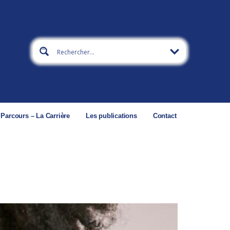
 Parcours – La Carrière
Les publications
Contact