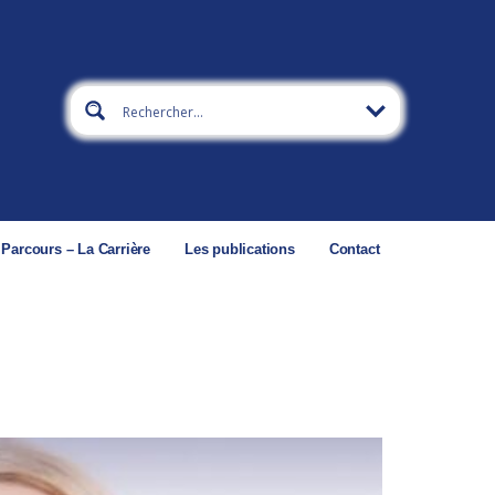
 Parcours – La Carrière
Les publications
Contact