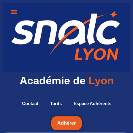
Académie de
Lyon
Contact
Tarifs
Espace Adhérents
Adhérer