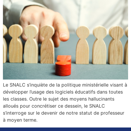
Le SNALC s’inquiète de la politique ministérielle visant à
développer l’usage des logiciels éducatifs dans toutes
les classes. Outre le sujet des moyens hallucinants
alloués pour concrétiser ce dessein, le SNALC
s’interroge sur le devenir de notre statut de professeur
à moyen terme.