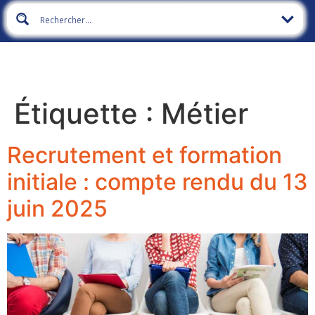
Étiquette :
Métier
Recrutement et formation
initiale : compte rendu du 13
juin 2025