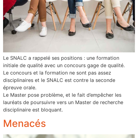
Le SNALC a rappelé ses positions : une formation
initiale de qualité avec un concours gage de qualité.
Le concours et la formation ne sont pas assez
disciplinaires et le SNALC est contre la seconde
épreuve orale.
Le Master pose problème, et le fait d’empêcher les
lauréats de poursuivre vers un Master de recherche
disciplinaire est bloquant.
Menacés