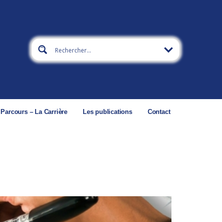
 Parcours – La Carrière
Les publications
Contact