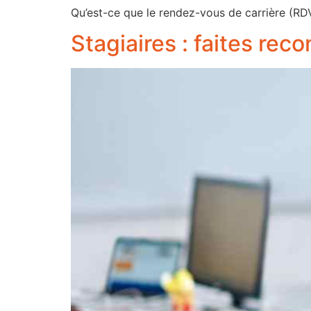
Qu’est-ce que le rendez-vous de carrière (RD
Stagiaires : faites rec