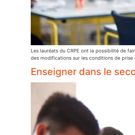
Les lauréats du CRPE ont la possibilité de fai
des modifications sur les conditions de prise
Enseigner dans le secon