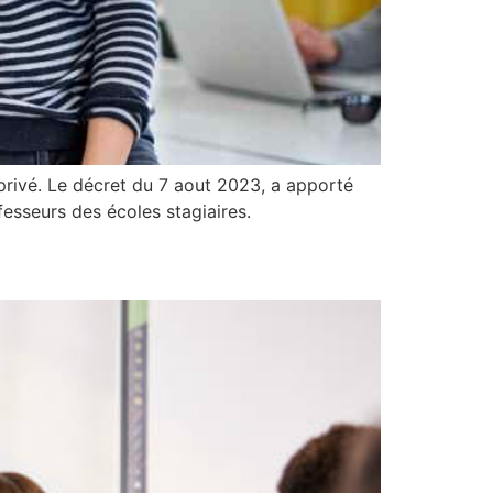
u privé. Le décret du 7 aout 2023, a apporté
esseurs des écoles stagiaires.