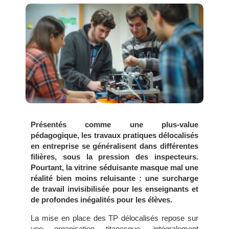
Présentés comme une plus-value
pédagogique, les travaux pratiques délocalisés
en entreprise se généralisent dans différentes
filières, sous la pression des inspecteurs.
Pourtant, la vitrine séduisante masque mal une
réalité bien moins reluisante : une surcharge
de travail invisibilisée pour les enseignants et
de profondes inégalités pour les élèves.
La mise en place des TP délocalisés repose sur
une organisation titanesque, intégralement