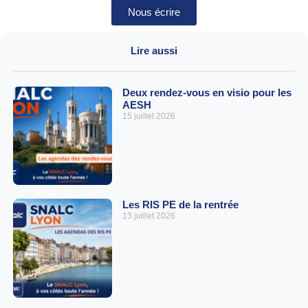
Nous écrire
Lire aussi
Deux rendez-vous en visio pour les
AESH
15 juillet 2026
Les RIS PE de la rentrée
13 juillet 2026