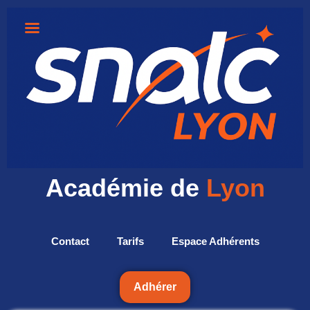
Académie de
Lyon
Contact
Tarifs
Espace Adhérents
Adhérer