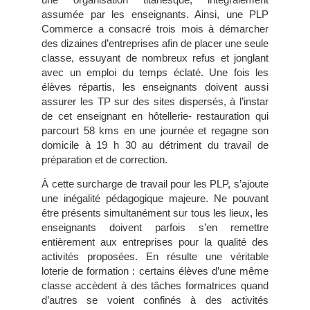
assumée par les enseignants. Ainsi, une PLP
Commerce a consacré trois mois à démarcher
des dizaines d’entreprises afin de placer une seule
classe, essuyant de nombreux refus et jonglant
avec un emploi du temps éclaté. Une fois les
élèves répartis, les enseignants doivent aussi
assurer les TP sur des sites dispersés, à l’instar
de cet enseignant en hôtellerie- restauration qui
parcourt 58 kms en une journée et regagne son
domicile à 19 h 30 au détriment du travail de
préparation et de correction.
À cette surcharge de travail pour les PLP, s’ajoute
une inégalité pédagogique majeure. Ne pouvant
être présents simultanément sur tous les lieux, les
enseignants doivent parfois s’en remettre
entièrement aux entreprises pour la qualité des
activités proposées. En résulte une véritable
loterie de formation : certains élèves d’une même
classe accèdent à des tâches formatrices quand
d’autres se voient confinés à des activités