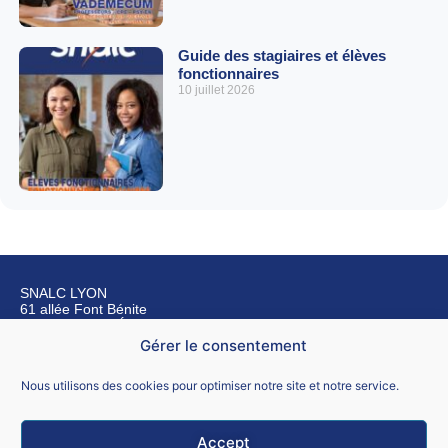
Guide des stagiaires et élèves
fonctionnaires
10 juillet 2026
SNALC LYON
61 allée Font Bénite
42155 SAINT LÉGER SUR ROANNE
Gérer le consentement
Nous contacter
Nous utilisons des cookies pour optimiser notre site et notre service.
Accept