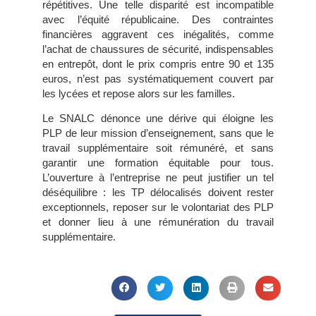
répétitives. Une telle disparité est incompatible
avec l’équité républicaine. Des contraintes
financières aggravent ces inégalités, comme
l’achat de chaussures de sécurité, indispensables
en entrepôt, dont le prix compris entre 90 et 135
euros, n’est pas systématiquement couvert par
les lycées et repose alors sur les familles.
Le SNALC dénonce une dérive qui éloigne les
PLP de leur mission d’enseignement, sans que le
travail supplémentaire soit rémunéré, et sans
garantir une formation équitable pour tous.
L’ouverture à l’entreprise ne peut justifier un tel
déséquilibre : les TP délocalisés doivent rester
exceptionnels, reposer sur le volontariat des PLP
et donner lieu à une rémunération du travail
supplémentaire.