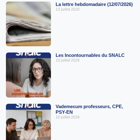
La lettre hebdomadaire (12/07/2026)
13 juillet 2026
Les Incontournables du SNALC
10 juillet 2026
Vademecum professeurs, CPE,
PSY-EN
10 juillet 2026