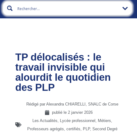
TP délocalisés : le
travail invisible qui
alourdit le quotidien
des PLP
Rédigé par Alexandra CHIARELLI, SNALC de Corse
publié le
2 janvier 2026
Les Actualités
,
Lycée professionnel
,
Métiers
,
Professeurs agrégés, certifiés, PLP
,
Second Degré