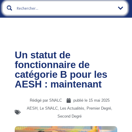
Un statut de
fonctionnaire de
catégorie B pour les
AESH : maintenant
Rédigé par SNALC
publié le
15 mai 2025
AESH
,
Le SNALC
,
Les Actualités
,
Premier Degré
,
Second Degré