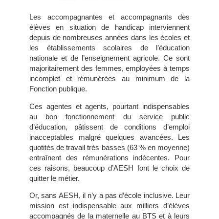
Les accompagnantes et accompagnants des
élèves en situation de handicap interviennent
depuis de nombreuses années dans les écoles et
les établissements scolaires de l’éducation
nationale et de l’enseignement agricole. Ce sont
majoritairement des femmes, employées à temps
incomplet et rémunérées au minimum de la
Fonction publique.
Ces agentes et agents, pourtant indispensables
au bon fonctionnement du service public
d’éducation, pâtissent de conditions d’emploi
inacceptables malgré quelques avancées. Les
quotités de travail très basses (63 % en moyenne)
entraînent des rémunérations indécentes. Pour
ces raisons, beaucoup d’AESH font le choix de
quitter le métier.
Or, sans AESH, il n’y a pas d’école inclusive. Leur
mission est indispensable aux milliers d’élèves
accompagnés de la maternelle au BTS et à leurs