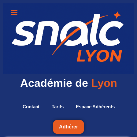
Académie de
Lyon
Contact
Tarifs
Espace Adhérents
Adhérer