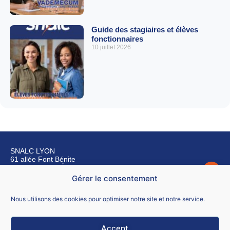
Guide des stagiaires et élèves
fonctionnaires
10 juillet 2026
SNALC LYON
61 allée Font Bénite
42155 SAINT LÉGER SUR ROANNE
Gérer le consentement
Nous contacter
Nous utilisons des cookies pour optimiser notre site et notre service.
Accept