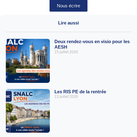
Nous écrire
Lire aussi
Deux rendez-vous en visio pour les
AESH
15 juillet 2026
Les RIS PE de la rentrée
13 juillet 2026