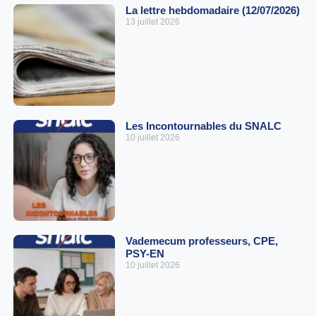
La lettre hebdomadaire (12/07/2026)
13 juillet 2026
Les Incontournables du SNALC
10 juillet 2026
Vademecum professeurs, CPE,
PSY-EN
10 juillet 2026