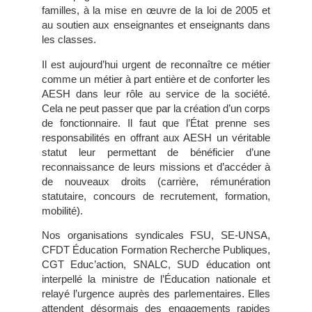
familles, à la mise en œuvre de la loi de 2005 et
au soutien aux enseignantes et enseignants dans
les classes.
Il est aujourd’hui urgent de reconnaître ce métier
comme un métier à part entière et de conforter les
AESH dans leur rôle au service de la société.
Cela ne peut passer que par la création d’un corps
de fonctionnaire. Il faut que l’État prenne ses
responsabilités en offrant aux AESH un véritable
statut leur permettant de bénéficier d’une
reconnaissance de leurs missions et d’accéder à
de nouveaux droits (carrière, rémunération
statutaire, concours de recrutement, formation,
mobilité).
Nos organisations syndicales FSU, SE-UNSA,
CFDT Éducation Formation Recherche Publiques,
CGT Educ’action, SNALC, SUD éducation ont
interpellé la ministre de l’Éducation nationale et
relayé l’urgence auprès des parlementaires. Elles
attendent désormais des engagements rapides