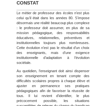
CONSTAT
Le métier de professeur des écoles n’est plus
celui qu’il était dans les années 80. S’impose
désormais une réalité beaucoup plus complexe
: le professeur doit assumer, en plus de sa
mission pédagogique, des responsabilités
éducatives, relationnelles, préventives et
institutionnelles toujours plus nombreuses.
Cette évolution n’est pas le résultat d’un choix
des enseignants, mais d’une exigence
institutionnelle d’adaptation à l’évolution
sociétale.
Au quotidien, l’enseignant doit ainsi dispenser
son enseignement en tenant compte des
difficultés scolaires propres à chaque élève et
ajuster en permanence ses pratiques
pédagogiques afin de favoriser la réussite de
tous. Il lui revient d’identifier, le plus
précocement possible, les situations
susceptibles de relever du champ du handicap