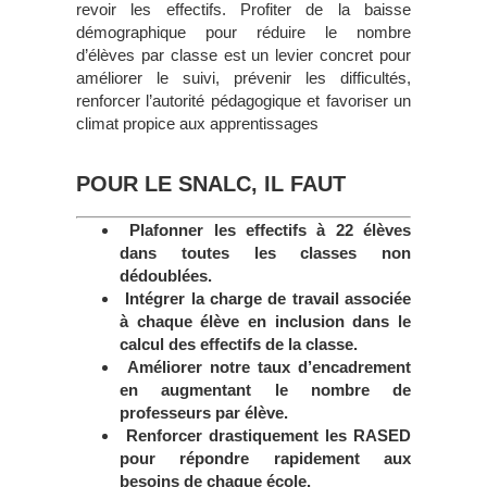
revoir les effectifs. Profiter de la baisse
démographique pour réduire le nombre
d’élèves par classe est un levier concret pour
améliorer le suivi, prévenir les difficultés,
renforcer l’autorité pédagogique et favoriser un
climat propice aux apprentissages
POUR LE SNALC, IL FAUT
Plafonner les effectifs à 22 élèves
dans toutes les classes non
dédoublées.
Intégrer la charge de travail associée
à chaque élève en inclusion dans le
calcul des effectifs de la classe.
Améliorer notre taux d’encadrement
en augmentant le nombre de
professeurs par élève.
Renforcer drastiquement les RASED
pour répondre rapidement aux
besoins de chaque école.