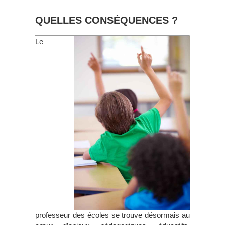
QUELLES CONSÉQUENCES ?
Le
professeur des écoles se trouve désormais au