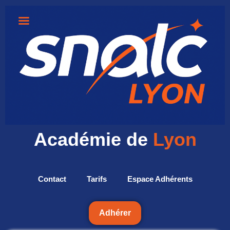
Académie de
Lyon
Contact
Tarifs
Espace Adhérents
Adhérer