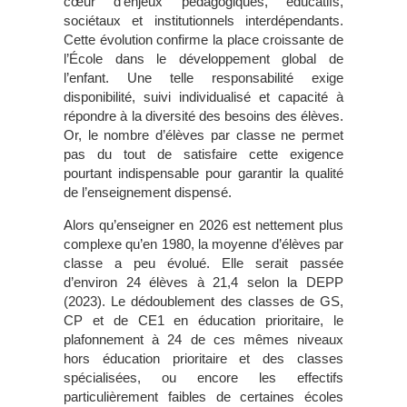
cœur d’enjeux pédagogiques, éducatifs,
sociétaux et institutionnels interdépendants.
Cette évolution confirme la place croissante de
l’École dans le développement global de
l’enfant. Une telle responsabilité exige
disponibilité, suivi individualisé et capacité à
répondre à la diversité des besoins des élèves.
Or, le nombre d’élèves par classe ne permet
pas du tout de satisfaire cette exigence
pourtant indispensable pour garantir la qualité
de l’enseignement dispensé.
Alors qu’enseigner en 2026 est nettement plus
complexe qu’en 1980, la moyenne d’élèves par
classe a peu évolué. Elle serait passée
d’environ 24 élèves à 21,4 selon la DEPP
(2023). Le dédoublement des classes de GS,
CP et de CE1 en éducation prioritaire, le
plafonnement à 24 de ces mêmes niveaux
hors éducation prioritaire et des classes
spécialisées, ou encore les effectifs
particulièrement faibles de certaines écoles