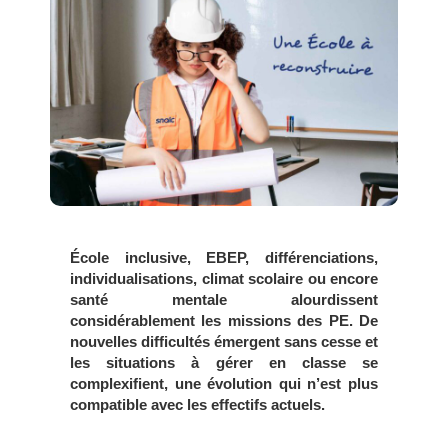
École inclusive, EBEP, différenciations,
individualisations, climat scolaire ou encore
santé mentale alourdissent
considérablement les missions des PE. De
nouvelles difficultés émergent sans cesse et
les situations à gérer en classe se
complexifient, une évolution qui n’est plus
compatible avec les effectifs actuels.