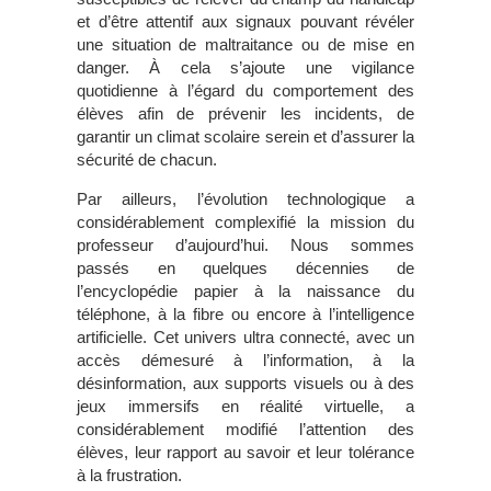
et d’être attentif aux signaux pouvant révéler
une situation de maltraitance ou de mise en
danger. À cela s’ajoute une vigilance
quotidienne à l’égard du comportement des
élèves afin de prévenir les incidents, de
garantir un climat scolaire serein et d’assurer la
sécurité de chacun.
Par ailleurs, l’évolution technologique a
considérablement complexifié la mission du
professeur d’aujourd’hui. Nous sommes
passés en quelques décennies de
l’encyclopédie papier à la naissance du
téléphone, à la fibre ou encore à l’intelligence
artificielle. Cet univers ultra connecté, avec un
accès démesuré à l’information, à la
désinformation, aux supports visuels ou à des
jeux immersifs en réalité virtuelle, a
considérablement modifié l’attention des
élèves, leur rapport au savoir et leur tolérance
à la frustration.