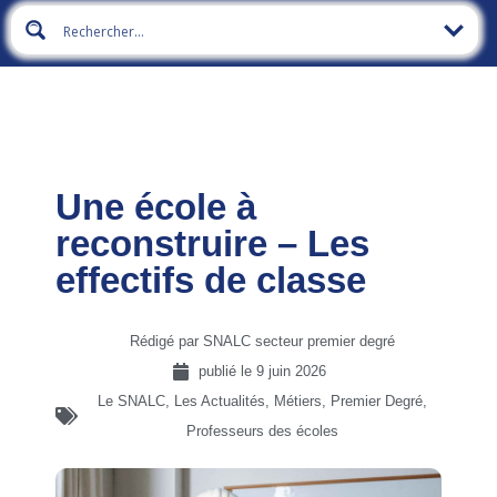
Une école à
reconstruire – Les
effectifs de classe
Rédigé par SNALC secteur premier degré
publié le
9 juin 2026
Le SNALC
,
Les Actualités
,
Métiers
,
Premier Degré
,
Professeurs des écoles