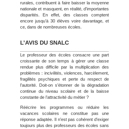
rurales, contribuent à faire baisser la moyenne
nationale et masquent, en réalité, d’importantes
disparités. En effet, des classes comptent
encore jusqu’à 30 élèves voire davantage, et
ce, dans de nombreuses écoles.
L’AVIS DU SNALC
Le professeur des écoles consacre une part
croissante de son temps à gérer une classe
rendue plus difficile par la multiplication des
problèmes : incivilités, violences, harcèlement,
fragilités psychiques et perte du respect de
l’autorité. Doit-on s’étonner de la dégradation
continue du niveau scolaire et de la baisse
constante de l’attractivité du métier ?
Réécrire les programmes ou réduire les
vacances scolaires ne constitue pas une
réponse adaptée. Il n’est pas cohérent d’exiger
toujours plus des professeurs des écoles sans