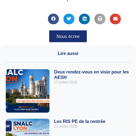
Nous écrire
Lire aussi
Deux rendez-vous en visio pour les
AESH
15 juillet 2026
Les RIS PE de la rentrée
13 juillet 2026