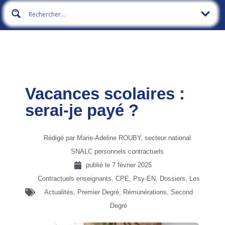
Vacances scolaires :
serai-je payé ?
Rédigé par Marie-Adeline ROUBY, secteur national
SNALC personnels contractuels
publié le
7 février 2025
Contractuels enseignants, CPE, Psy-EN
,
Dossiers
,
Les
Actualités
,
Premier Degré
,
Rémunérations
,
Second
Degré