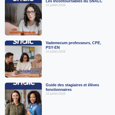
Les Incontournables du SNALC
10 juillet 2026
Vademecum professeurs, CPE,
PSY-EN
10 juillet 2026
Guide des stagiaires et élèves
fonctionnaires
10 juillet 2026