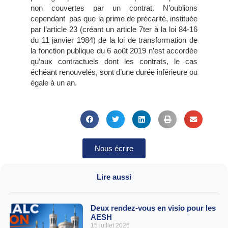
non couvertes par un contrat. N’oublions
cependant
pas que la prime de précarité, instituée
par l’article 23 (créant un article 7ter à la loi 84-16
du 11 janvier 1984) de la loi de transformation de
la fonction publique du 6 août 2019 n’est accordée
qu’aux contractuels dont les contrats, le cas
échéant renouvelés, sont d’une durée inférieure ou
égale à un an.
Nous écrire
Lire aussi
Deux rendez-vous en visio pour les
AESH
15 juillet 2026