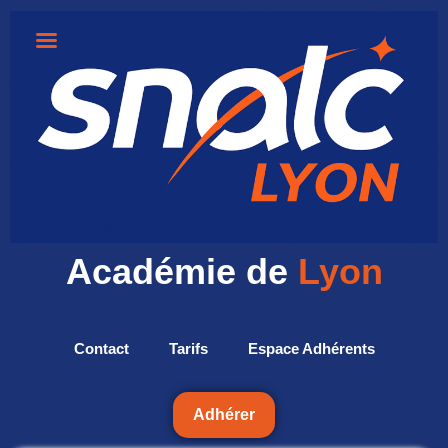
Académie de
Lyon
Contact
Tarifs
Espace Adhérents
Adhérer