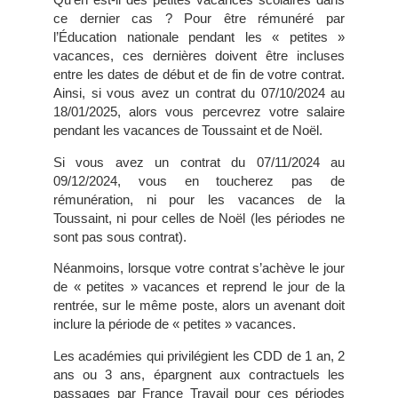
ce dernier cas ? Pour être rémunéré par
l’Éducation nationale pendant les « petites »
vacances, ces dernières doivent être incluses
entre les dates de début et de fin de votre contrat.
Ainsi, si vous avez un contrat du 07/10/2024 au
18/01/2025, alors vous percevrez votre salaire
pendant les vacances de Toussaint et de Noël.
Si vous avez un contrat du 07/11/2024 au
09/12/2024, vous en toucherez pas de
rémunération, ni pour les vacances de la
Toussaint, ni pour celles de Noël (les périodes ne
sont pas sous contrat).
Néanmoins, lorsque votre contrat s’achève le jour
de « petites » vacances et reprend le jour de la
rentrée, sur le même poste, alors un avenant doit
inclure la période de « petites » vacances.
Les académies qui privilégient les CDD de 1 an, 2
ans ou 3 ans, épargnent aux contractuels les
passages par France Travail pour ces périodes