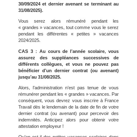
30/09/2024 et dernier avenant se terminant au
31/08/2025).
Vous serez alors rémunéré pendant les
« grandes » vacances, tout comme vous le serez
pendant les différentes « petites » vacances
2024/2025.
CAS 3 :
Au cours de l’année scolaire, vous
assurez des suppléances successives de
différents collègues, et vous ne pouvez pas
bénéficier d’un dernier contrat (ou avenant)
jusqu’au 31/08/2025.
Alors, l’administration n’est pas tenue de vous
rémunérer pendant les « grandes » vacances. Par
conséquent, vous devrez vous inscrire à France
Travail dès le lendemain de la date de fin de votre
dernier contrat (ou avenant) pour percevoir des
indemnités. Anticipez alors pour obtenir votre
attestation employeur !
Qu’en est-il des petites vacances scolaires dans