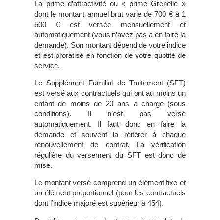
La prime d’attractivité ou « prime Grenelle »
dont le montant annuel brut varie de 700 € à 1
500 € est versée mensuellement et
automatiquement (vous n’avez pas à en faire la
demande). Son montant dépend de votre indice
et est proratisé en fonction de votre quotité de
service.
Le Supplément Familial de Traitement (SFT)
est versé aux contractuels qui ont au moins un
enfant de moins de 20 ans à charge (sous
conditions). Il n’est pas versé
automatiquement. Il faut donc en faire la
demande et souvent la réitérer à chaque
renouvellement de contrat. La vérification
régulière du versement du SFT est donc de
mise.
Le montant versé comprend un élément fixe et
un élément proportionnel (pour les contractuels
dont l’indice majoré est supérieur à 454).