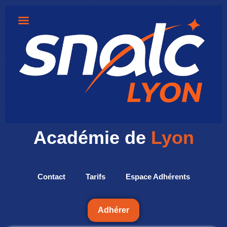
Académie de
Lyon
Contact
Tarifs
Espace Adhérents
Adhérer