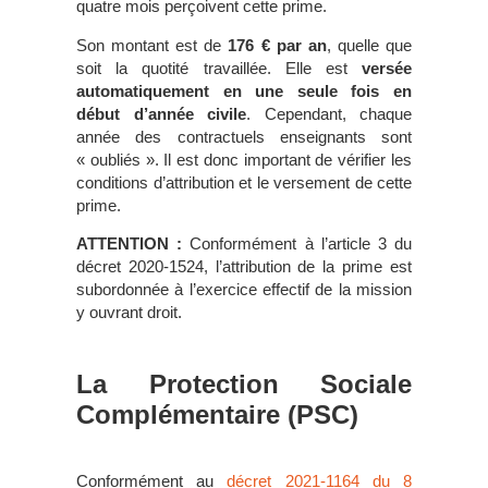
quatre mois perçoivent cette prime.
Son montant est de
176
€ par an
, quelle que
soit la quotité travaillée. Elle est
versée
automatiquement en une seule fois en
début d’année civile
. Cependant, chaque
année des contractuels enseignants sont
« oubliés ». Il est donc important de vérifier les
conditions d’attribution et le versement de cette
prime.
ATTENTION :
Conformément à l’article 3 du
décret 2020-1524, l’attribution de la prime est
subordonnée à l’exercice effectif de la mission
y ouvrant droit.
La Protection Sociale
Complémentaire (PSC)
Conformément au
décret 2021-1164 du 8