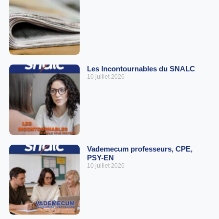
Les Incontournables du SNALC
10 juillet 2026
Vademecum professeurs, CPE,
PSY-EN
10 juillet 2026