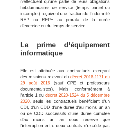
n’effectuent qu’une partie de leurs obligations
hebdomadaires de service (temps partiel ou
incomplet) reçoivent une fraction de l’indemnité
REP ou REP+ au prorata de la durée
d’exercice ou du temps de service.
La prime d’équipement
informatique
Elle est attribuée aux contractuels exerçant
des missions relevant du
décret 2016-1171 du
29 août 2016
(sauf CPE et professeurs
documentalistes). Mais, conformément à
l’article 1 du
décret 2020-1524 du 5 décembre
2020
, seuls les contractuels bénéficiant d’un
CDI, d’un CDD d’une durée d’au moins un an
ou de CDD successifs d’une durée cumulée
d’au moins un an sous réserve que
l’interruption entre deux contrats n’excède pas