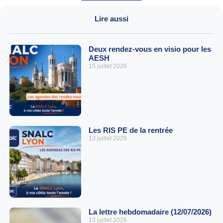
Lire aussi
Deux rendez-vous en visio pour les
AESH
15 juillet 2026
Les RIS PE de la rentrée
13 juillet 2026
La lettre hebdomadaire (12/07/2026)
13 juillet 2026