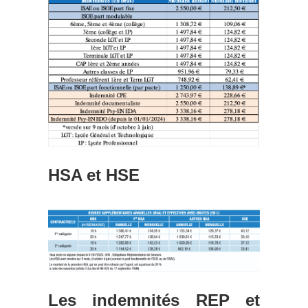
HSA et HSE
Les indemnités REP et