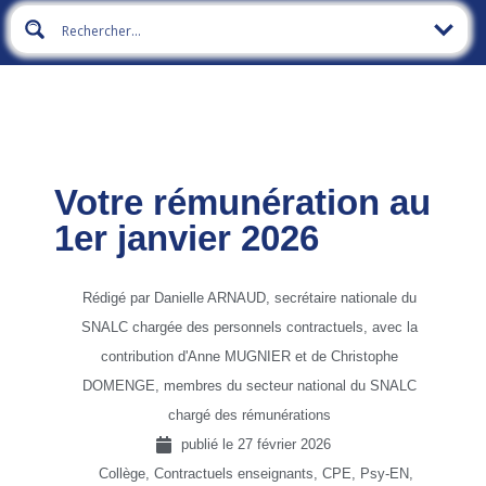
Votre rémunération au
1er janvier 2026
Rédigé par Danielle ARNAUD, secrétaire nationale du
SNALC chargée des personnels contractuels, avec la
contribution d'Anne MUGNIER et de Christophe
DOMENGE, membres du secteur national du SNALC
chargé des rémunérations
publié le
27 février 2026
Collège
,
Contractuels enseignants, CPE, Psy-EN
,