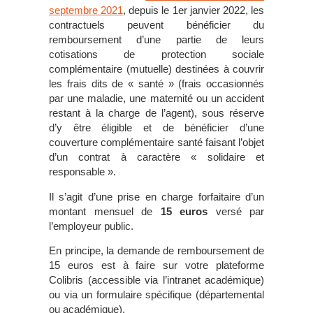
septembre 2021
, depuis le 1er janvier 2022, les
contractuels peuvent bénéficier du
remboursement d’une partie de leurs
cotisations de protection sociale
complémentaire (mutuelle) destinées à couvrir
les frais dits de « santé » (frais occasionnés
par une maladie, une maternité ou un accident
restant à la charge de l’agent), sous réserve
d’y être éligible et de bénéficier d’une
couverture complémentaire santé faisant l’objet
d’un contrat à caractère « solidaire et
responsable ».
Il s’agit d’une prise en charge forfaitaire d’un
montant mensuel de
15 euros
versé par
l’employeur public.
En principe, la demande de remboursement de
15 euros est à faire sur votre plateforme
Colibris (accessible via l’intranet académique)
ou via un formulaire spécifique (départemental
ou académique).