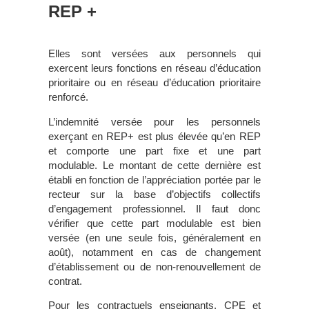
REP +
Elles sont versées aux personnels qui
exercent leurs fonctions en réseau d’éducation
prioritaire ou en réseau d’éducation prioritaire
renforcé.
L’indemnité versée pour les personnels
exerçant en REP+ est plus élevée qu’en REP
et comporte une part fixe et une part
modulable. Le montant de cette dernière est
établi en fonction de l’appréciation portée par le
recteur sur la base d’objectifs collectifs
d’engagement professionnel. Il faut donc
vérifier que cette part modulable est bien
versée (en une seule fois, généralement en
août), notamment en cas de changement
d’établissement ou de non-renouvellement de
contrat.
Pour les contractuels enseignants, CPE et