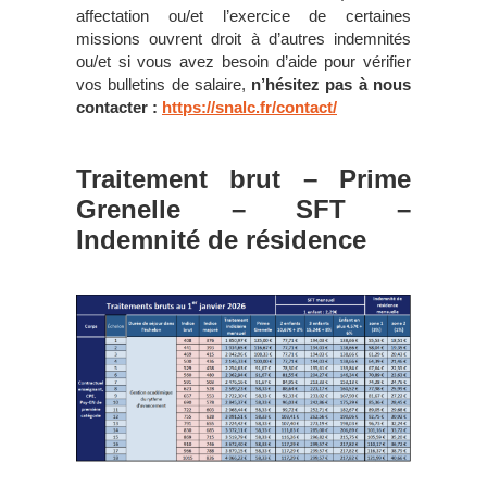
affectation ou/et l’exercice de certaines
missions ouvrent droit à d’autres indemnités
ou/et si vous avez besoin d’aide pour vérifier
vos bulletins de salaire,
n’hésitez pas à nous
contacter :
https://snalc.fr/contact/
Traitement brut – Prime
Grenelle – SFT –
Indemnité de résidence