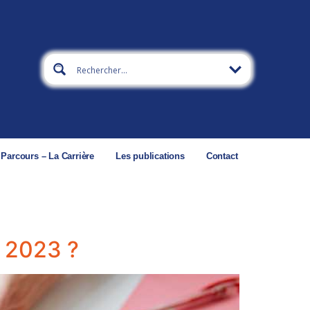
 Parcours – La Carrière
Les publications
Contact
e 2023 ?