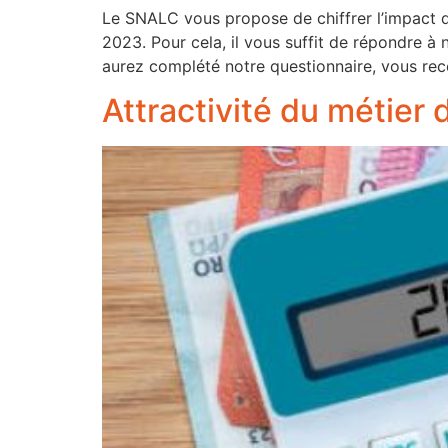
Le SNALC vous propose de chiffrer l’impact d
2023. Pour cela, il vous suffit de répondre
aurez complété notre questionnaire, vous rece
Attractivité du métier