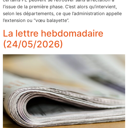
l’issue de la première phase. C’est alors qu’intervient,
selon les départements, ce que l’administration appelle
l’extension ou “vœu balayette”.
La lettre hebdomadaire
(24/05/2026)