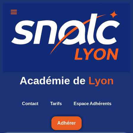
Académie de
Lyon
Contact
Tarifs
Espace Adhérents
Adhérer