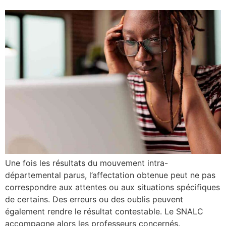
Une fois les résultats du mouvement intra-
départemental parus, l’affectation obtenue peut ne pas
correspondre aux attentes ou aux situations spécifiques
de certains. Des erreurs ou des oublis peuvent
également rendre le résultat contestable. Le SNALC
accompagne alors les professeurs concernés.