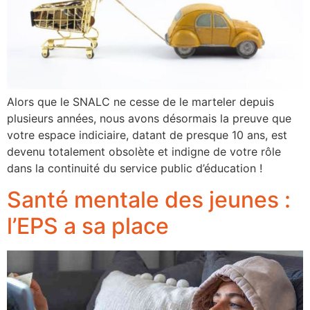
Alors que le SNALC ne cesse de le marteler depuis
plusieurs années, nous avons désormais la preuve que
votre espace indiciaire, datant de presque 10 ans, est
devenu totalement obsolète et indigne de votre rôle
dans la continuité du service public d’éducation !
Santé mentale des jeunes :
l’EPS a sa place