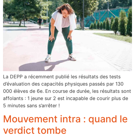
La DEPP a récemment publié les résultats des tests
d’évaluation des capacités physiques passés par 130
000 élèves de 6e. En course de durée, les résultats sont
affolants : 1 jeune sur 2 est incapable de courir plus de
5 minutes sans s’arrêter !
Mouvement intra : quand le
verdict tombe