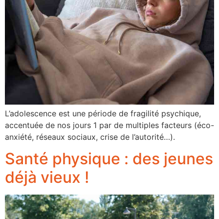
L’adolescence est une période de fragilité psychique,
accentuée de nos jours 1 par de multiples facteurs (éco-
anxiété, réseaux sociaux, crise de l’autorité…).
Santé physique : des jeunes
déjà vieux !