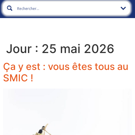
Jour :
25 mai 2026
Ça y est : vous êtes tous au
SMIC !