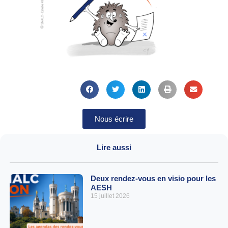
Nous écrire
Lire aussi
Deux rendez-vous en visio pour les
AESH
15 juillet 2026