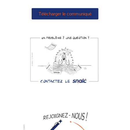
Télécharger le communiqué