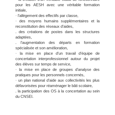
pour les AESH avec une véritable formation
initiale,
· l’allègement des effectifs par classe,
· des moyens humains supplémentaires et la
reconstitution des réseaux d’aides,
. des créations de postes dans les structures
adaptées,
. l’augmentation des départs en formation
spécialisée et son amélioration,
· la mise en place d’un travail d’équipe de
concertation interprofessionnel autour du projet
des élèves sur temps de service,
· la mise en place de groupes d’analyse des
pratiques pour les personnels concernés,
· un plan national d’aide aux collectivités les plus
défavorisées pour réaménager le bâti scolaire,
. la participation des OS à la concertation au sein
du CNSEI.