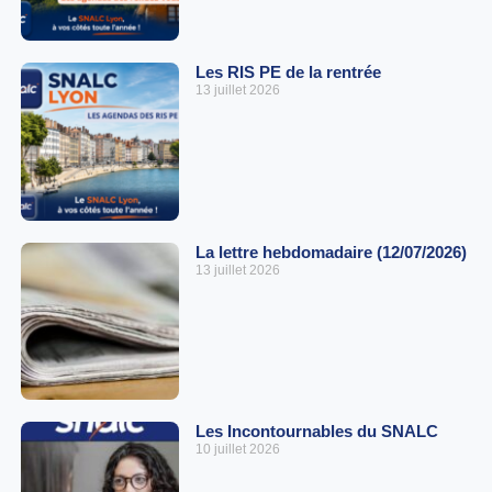
Les RIS PE de la rentrée
13 juillet 2026
La lettre hebdomadaire (12/07/2026)
13 juillet 2026
Les Incontournables du SNALC
10 juillet 2026