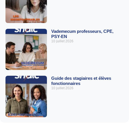
Vademecum professeurs, CPE,
PSY-EN
10 juillet 2026
Guide des stagiaires et élèves
fonctionnaires
10 juillet 2026