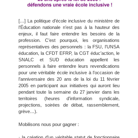
[…] La politique d’école inclusive du ministère de
l’Éducation nationale n’est pas à la hauteur des
enjeux, il faut faire entendre les besoins de la
profession. C’est pourquoi, les organisations
représentatives des personnels : la FSU, l’UNSA
éducation, la CFDT EFRP, la CGT éduc’action, le
SNALC et SUD éducation appellent les
personnels à faire entendre leurs revendications
pour une véritable école inclusive à l’occasion de
l’anniversaire des 20 ans de la loi du 11 février
2005 en participant aux initiatives qui auront lieu
pendant toute la semaine du 27 janvier dans les
territoires (heures d’information syndicale,
projections, soirées de débat, rassemblement,
grève…).
Mobilisons nous pour gagner :
· la création d’un véritable statut de fonctionnaire