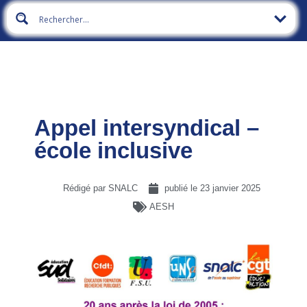
Appel intersyndical –
école inclusive
Rédigé par SNALC
publié le
23 janvier 2025
AESH