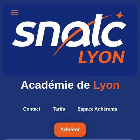
Académie de
Lyon
Contact
Tarifs
Espace Adhérents
Adhérer