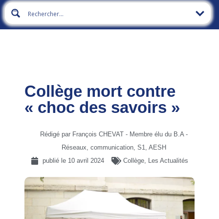
Collège mort contre
« choc des savoirs »
Rédigé par François CHEVAT - Membre élu du B.A -
Réseaux, communication, S1, AESH
publié le
10 avril 2024
Collège
,
Les Actualités