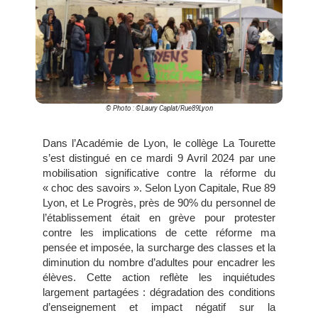
© Photo : ©Laury Caplat/Rue89Lyon
Dans l’Académie de Lyon, le collège La Tourette
s’est distingué en ce mardi 9 Avril 2024 par une
mobilisation significative contre la réforme du
« choc des savoirs ». Selon Lyon Capitale, Rue 89
Lyon, et Le Progrès, près de 90% du personnel de
l’établissement était en grève pour protester
contre les implications de cette réforme ma
pensée et imposée, la surcharge des classes et la
diminution du nombre d’adultes pour encadrer les
élèves. Cette action reflète les inquiétudes
largement partagées : dégradation des conditions
d’enseignement et impact négatif sur la