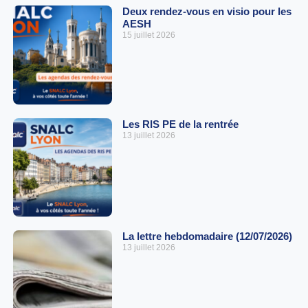
Deux rendez-vous en visio pour les
AESH
15 juillet 2026
Les RIS PE de la rentrée
13 juillet 2026
La lettre hebdomadaire (12/07/2026)
13 juillet 2026