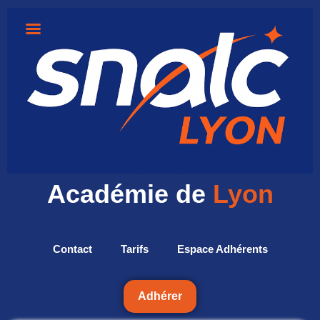
Académie de
Lyon
Contact
Tarifs
Espace Adhérents
Adhérer