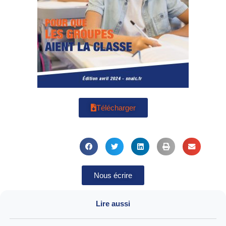
Télécharger
Nous écrire
Lire aussi