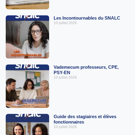
Les Incontournables du SNALC
10 juillet 2026
Vademecum professeurs, CPE,
PSY-EN
10 juillet 2026
Guide des stagiaires et élèves
fonctionnaires
10 juillet 2026