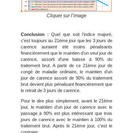
Cliquer sur l’image
Conclusion :
Quel que soit l’indice majoré,
c’est toujours au 21ème jour que les 3 jours de
carence auraient été moins pénalisants
financièrement que le maintien d’un seul jour de
carence, assorti d’une baisse à 90% du
traitement brut. A partir de ce 21ème jour de
congé de maladie ordinaire, le maintien d’un
jour de carence assorti de 90% du traitement
brut devient plus pénalisant financièrement que
le retrait de 3 jours de carence.
Pour le dire plus simplement, avant le 21ème
jour, le maintien d’un jour de carence avec le
passage à 90% est plus intéressant que trois
jours de carence avec le maintien à 100% du
traitement brut. Après le 21ème jour, c’est le
contraire.