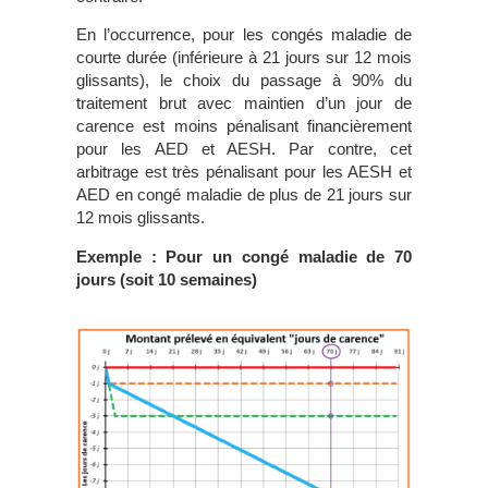
En l’occurrence, pour les congés maladie de
courte durée (inférieure à 21 jours sur 12 mois
glissants), le choix du passage à 90% du
traitement brut avec maintien d’un jour de
carence est moins pénalisant financièrement
pour les AED et AESH. Par contre, cet
arbitrage est très pénalisant pour les AESH et
AED en congé maladie de plus de 21 jours sur
12 mois glissants.
Exemple : Pour un congé maladie de 70
jours (soit 10 semaines)