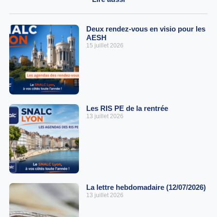
Deux rendez-vous en visio pour les
AESH
15 juillet 2026
Les RIS PE de la rentrée
13 juillet 2026
La lettre hebdomadaire (12/07/2026)
13 juillet 2026