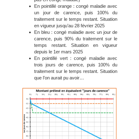
En pointillé orange : congé maladie avec
un jour de carence, puis 100% du
traitement sur le temps restant. Situation
en vigueur jusqu’au 28 février 2025
En bleu : congé maladie avec un jour de
carence, puis 90% du traitement sur le
temps restant. Situation en vigueur
depuis le 1er mars 2025
En pointillé vert : congé maladie avec
trois jours de carence, puis 100% du
traitement sur le temps restant. Situation
que l’on aurait pu avoir…