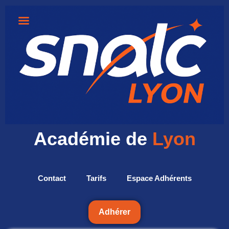
Académie de
Lyon
Contact
Tarifs
Espace Adhérents
Adhérer