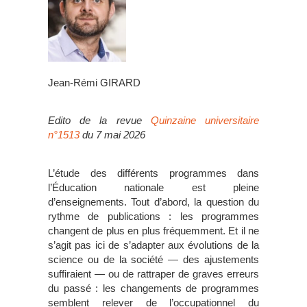
Jean-Rémi GIRARD
Edito de la revue
Quinzaine universitaire
n°1513
du 7 mai 2026
L’étude des différents programmes dans
l’Éducation nationale est pleine
d’enseignements. Tout d’abord, la question du
rythme de publications : les programmes
changent de plus en plus fréquemment. Et il ne
s’agit pas ici de s’adapter aux évolutions de la
science ou de la société — des ajustements
suffiraient — ou de rattraper de graves erreurs
du passé : les changements de programmes
semblent relever de l’occupationnel du