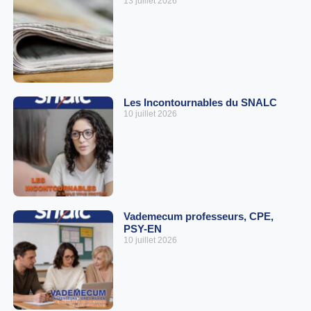
13 juillet 2026
Les Incontournables du SNALC
10 juillet 2026
Vademecum professeurs, CPE,
PSY-EN
10 juillet 2026