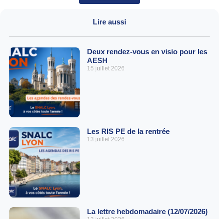
Lire aussi
Deux rendez-vous en visio pour les
AESH
15 juillet 2026
Les RIS PE de la rentrée
13 juillet 2026
La lettre hebdomadaire (12/07/2026)