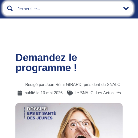
Demandez le
programme !
Rédigé par Jean-Rémi GIRARD, président du SNALC
publié le
10 mai 2026
Le SNALC
,
Les Actualités