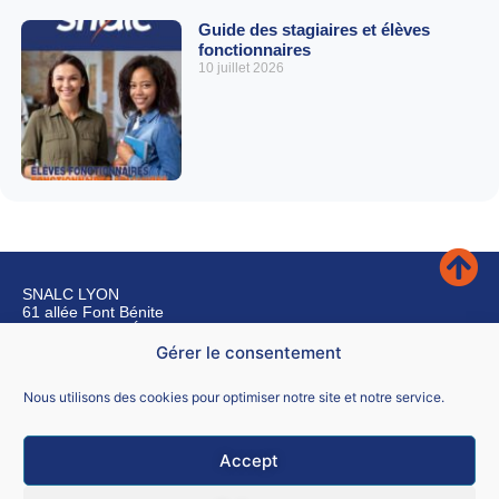
Guide des stagiaires et élèves
fonctionnaires
10 juillet 2026
SNALC LYON
61 allée Font Bénite
42155 SAINT LÉGER SUR ROANNE
Gérer le consentement
Nous contacter
Nous utilisons des cookies pour optimiser notre site et notre service.
Accept