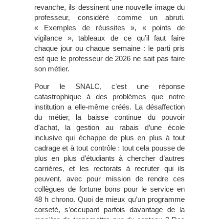
revanche, ils dessinent une nouvelle image du
professeur, considéré comme un abruti.
« Exemples de réussites », « points de
vigilance », tableaux de ce qu’il faut faire
chaque jour ou chaque semaine : le parti pris
est que le professeur de 2026 ne sait pas faire
son métier.
Pour le SNALC, c’est une réponse
catastrophique à des problèmes que notre
institution a elle-même créés. La désaffection
du métier, la baisse continue du pouvoir
d’achat, la gestion au rabais d’une école
inclusive qui échappe de plus en plus à tout
cadrage et à tout contrôle : tout cela pousse de
plus en plus d’étudiants à chercher d’autres
carrières, et les rectorats à recruter qui ils
peuvent, avec pour mission de rendre ces
collègues de fortune bons pour le service en
48 h chrono. Quoi de mieux qu’un programme
corseté, s’occupant parfois davantage de la