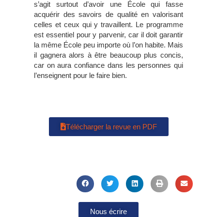
s’agit surtout d’avoir une École qui fasse
acquérir des savoirs de qualité en valorisant
celles et ceux qui y travaillent. Le programme
est essentiel pour y parvenir, car il doit garantir
la même École peu importe où l’on habite. Mais
il gagnera alors à être beaucoup plus concis,
car on aura confiance dans les personnes qui
l’enseignent pour le faire bien.
Télécharger la revue en PDF
Nous écrire