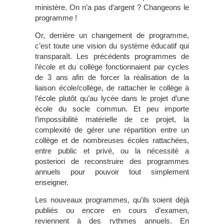
ministère. On n’a pas d’argent ? Changeons le
programme !
Or, derrière un changement de programme,
c’est toute une vision du système éducatif qui
transparaît. Les précédents programmes de
l’école et du collège fonctionnaient par cycles
de 3 ans afin de forcer la réalisation de la
liaison école/collège, de rattacher le collège à
l’école plutôt qu’au lycée dans le projet d’une
école du socle commun. Et peu importe
l’impossibilité matérielle de ce projet, la
complexité de gérer une répartition entre un
collège et de nombreuses écoles rattachées,
entre public et privé, ou la nécessité a
posteriori de reconstruire des programmes
annuels pour pouvoir tout simplement
enseigner.
Les nouveaux programmes, qu’ils soient déjà
publiés ou encore en cours d’examen,
reviennent à des rythmes annuels. En