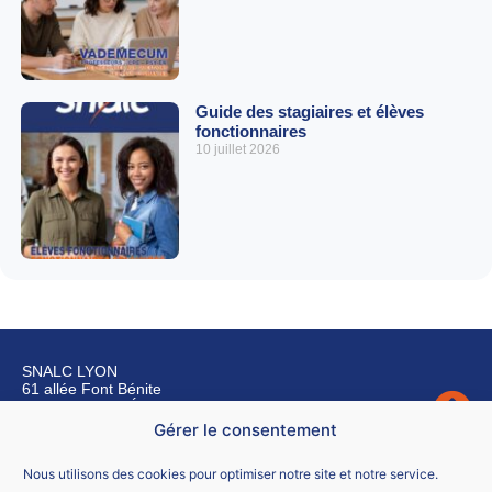
Guide des stagiaires et élèves
fonctionnaires
10 juillet 2026
SNALC LYON
61 allée Font Bénite
42155 SAINT LÉGER SUR ROANNE
Gérer le consentement
Nous contacter
Nous utilisons des cookies pour optimiser notre site et notre service.