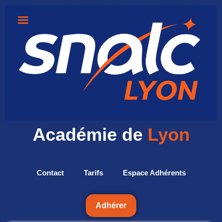
Académie de
Lyon
Contact
Tarifs
Espace Adhérents
Adhérer