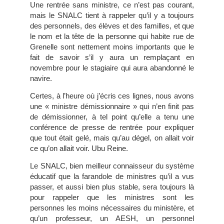
Une rentrée sans ministre, ce n’est pas courant,
mais le SNALC tient à rappeler qu’il y a toujours
des personnels, des élèves et des familles, et que
le nom et la tête de la personne qui habite rue de
Grenelle sont nettement moins importants que le
fait de savoir s’il y aura un remplaçant en
novembre pour le stagiaire qui aura abandonné le
navire.
Certes, à l’heure où j’écris ces lignes, nous avons
une « ministre démissionnaire » qui n’en finit pas
de démissionner, à tel point qu’elle a tenu une
conférence de presse de rentrée pour expliquer
que tout était gelé, mais qu’au dégel, on allait voir
ce qu’on allait voir. Ubu Reine.
Le SNALC, bien meilleur connaisseur du système
éducatif que la farandole de ministres qu’il a vus
passer, et aussi bien plus stable, sera toujours là
pour rappeler que les ministres sont les
personnes les moins nécessaires du ministère, et
qu’un professeur, un AESH, un personnel