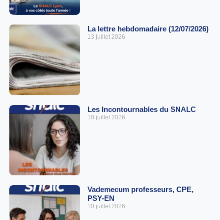
La lettre hebdomadaire (12/07/2026)
13 juillet 2026
Les Incontournables du SNALC
10 juillet 2026
Vademecum professeurs, CPE,
PSY-EN
10 juillet 2026