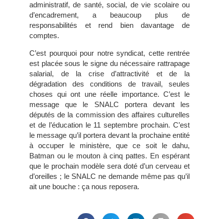
administratif, de santé, social, de vie scolaire ou
d’encadrement, a beaucoup plus de
responsabilités et rend bien davantage de
comptes.
C’est pourquoi pour notre syndicat, cette rentrée
est placée sous le signe du nécessaire rattrapage
salarial, de la crise d’attractivité et de la
dégradation des conditions de travail, seules
choses qui ont une réelle importance. C’est le
message que le SNALC portera devant les
députés de la commission des affaires culturelles
et de l’éducation le 11 septembre prochain. C’est
le message qu’il portera devant la prochaine entité
à occuper le ministère, que ce soit le dahu,
Batman ou le mouton à cinq pattes. En espérant
que le prochain modèle sera doté d’un cerveau et
d’oreilles ; le SNALC ne demande même pas qu’il
ait une bouche : ça nous reposera.