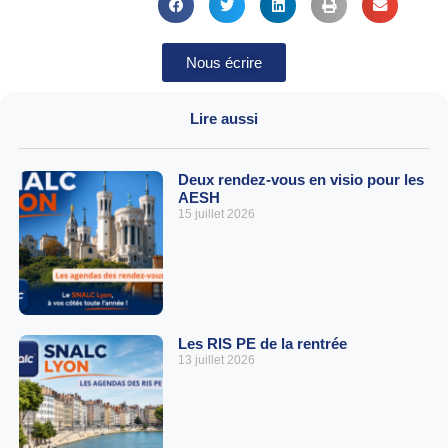
Nous écrire
Lire aussi
Deux rendez-vous en visio pour les
AESH
15 juillet 2026
Les RIS PE de la rentrée
13 juillet 2026