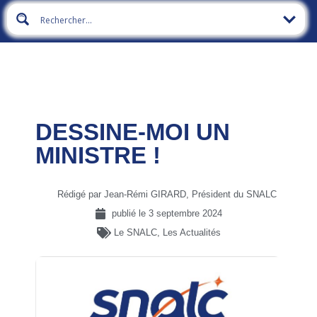
DESSINE-MOI UN
MINISTRE !
Rédigé par Jean-Rémi GIRARD, Président du SNALC
publié le
3 septembre 2024
Le SNALC
,
Les Actualités