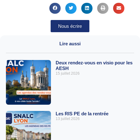
Nous écrire
Lire aussi
Deux rendez-vous en visio pour les
AESH
15 juillet 2026
Les RIS PE de la rentrée
13 juillet 2026