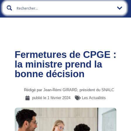
Fermetures de CPGE :
la ministre prend la
bonne décision
Rédigé par Jean-Rémi GIRARD, président du SNALC
publié le
1 février 2024
Les Actualités