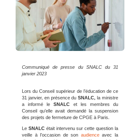
Communiqué de presse du SNALC du 31
janvier 2023
Lors du Conseil supérieur de l’éducation de ce
31 janvier, en présence du
SNALC,
la ministre
a informé le
SNALC
et les membres du
Conseil qu’elle avait demandé la suspension
des projets de fermeture de CPGE à Paris.
Le
SNALC
était intervenu sur cette question la
veille à l’occasion de son
audience
avec la