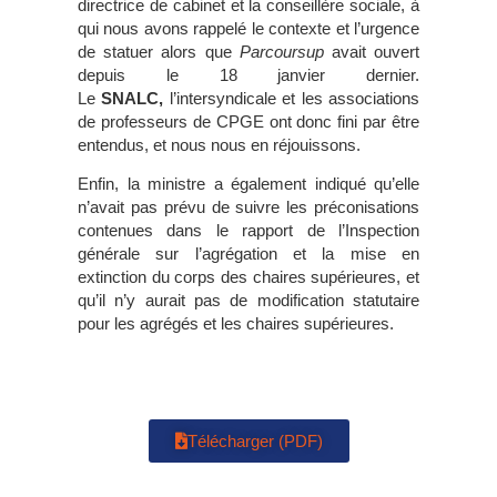
directrice de cabinet et la conseillère sociale, à
qui nous avons rappelé le contexte et l’urgence
de statuer alors que
Parcoursup
avait ouvert
depuis le 18 janvier dernier.
Le
SNALC,
l’intersyndicale et les associations
de professeurs de CPGE ont donc fini par être
entendus, et nous nous en réjouissons.
Enfin, la ministre a également indiqué qu’elle
n’avait pas prévu de suivre les préconisations
contenues dans le rapport de l’Inspection
générale sur l’agrégation et la mise en
extinction du corps des chaires supérieures, et
qu’il n’y aurait pas de modification statutaire
pour les agrégés et les chaires supérieures.
Télécharger (PDF)