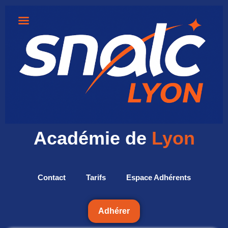
Académie de
Lyon
Contact
Tarifs
Espace Adhérents
Adhérer