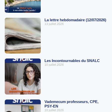
La lettre hebdomadaire (12/07/2026)
13 juillet 2026
Les Incontournables du SNALC
10 juillet 2026
Vademecum professeurs, CPE,
PSY-EN
10 juillet 2026