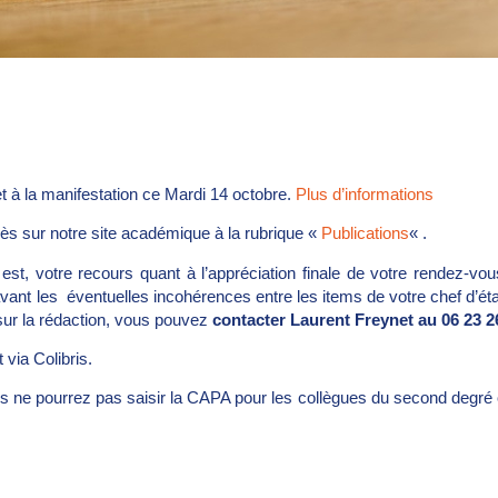
t à la manifestation ce Mardi 14 octobre.
Plus d’informations
ès sur notre site académique à la rubrique «
Publications
« .
est, votre recours quant à l’appréciation finale de votre rendez-vou
avant les éventuelles incohérences entre les items de votre chef d’ét
 sur la rédaction, vous pouvez
contacter Laurent Freynet au 06 23 2
via Colibris.
ous ne pourrez pas saisir la CAPA pour les collègues du second degr