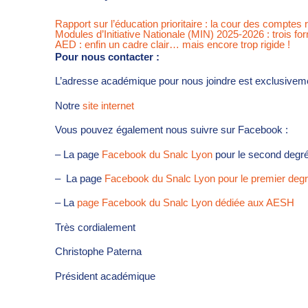
Rapport sur l’éducation prioritaire : la cour des comptes 
Modules d’Initiative Nationale (MIN) 2025-2026 : trois 
AED : enfin un cadre clair… mais encore trop rigide !
Pour nous contacter :
L’adresse académique pour nous joindre est exclusive
Notre
site internet
Vous pouvez également nous suivre sur Facebook :
– La page
Facebook du Snalc Lyon
pour le second degr
– La page
Facebook du Snalc Lyon pour le premier deg
– La
page Facebook du Snalc Lyon dédiée aux AESH
Très cordialement
Christophe Paterna
Président académique