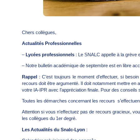
Chers collègues,
Actualités Professionnelles
–
Lycées professionnels
: Le SNALC appelle à la grève e
– Notre bulletin académique de septembre est en libre acc
Rappel
: C’est toujours le moment d’effectuer, si besoin 
recours doit être argumenté. Il doit notamment mettre en 
votre IA-IPR avec l’appréciation finale. Pour des conseils
Toutes les démarches concernant les recours s’effectuent 
Attention si vous n’effectuez pas de recours gracieux, v
les collègues du 1er degré.
Les Actualités du Snalc-Lyon
: