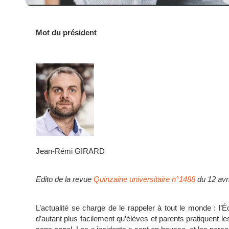
Mot du président
Jean-Rémi GIRARD
Edito de la revue
Quinzaine universitaire n°1488
du 12 avr
L’actualité se charge de le rappeler à tout le monde : l’
d’autant plus facilement qu’élèves et parents pratiquent le