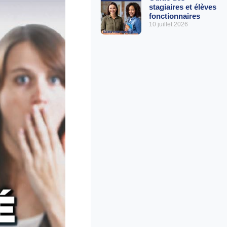
stagiaires et élèves
fonctionnaires
10 juillet 2026