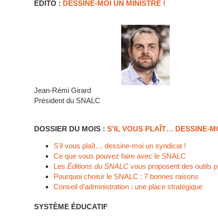
ÉDITO :
DESSINE-MOI UN MINISTRE !
Jean-Rémi Girard
Président du SNALC
DOSSIER DU MOIS :
S’IL VOUS PLAÎT… DESSINE-M
S’il vous plaît… dessine-moi un syndicat !
Ce que vous pouvez faire avec le SNALC
Les
Éditions du SNALC
vous proposent des outils p
Pourquoi choisir le SNALC : 7 bonnes raisons
Conseil d’administration : une place stratégique
SYSTÈME ÉDUCATIF