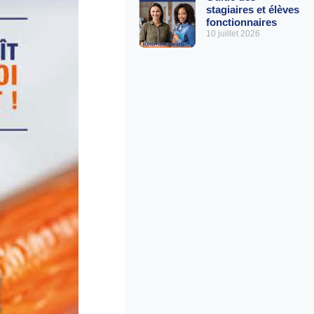
stagiaires et élèves
fonctionnaires
10 juillet 2026