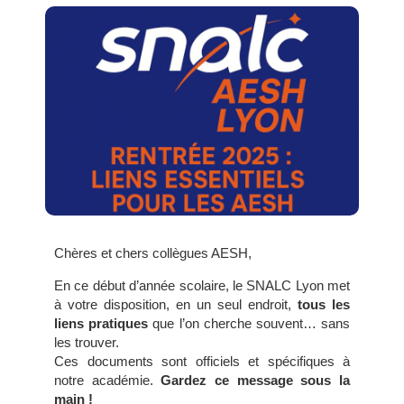
Chères et chers collègues AESH,
En ce début d’année scolaire, le SNALC Lyon met
à votre disposition, en un seul endroit,
tous les
liens pratiques
que l’on cherche souvent… sans
les trouver.
Ces documents sont officiels et spécifiques à
notre académie.
Gardez ce message sous la
main !