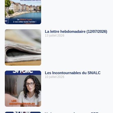
La lettre hebdomadaire (12/07/2026)
13 juillet 2026
Les Incontournables du SNALC
10 juillet 2026