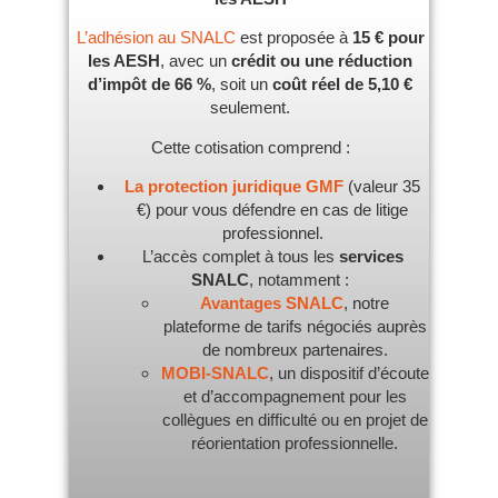
L’adhésion au SNALC
est proposée à
15 € pour
les AESH
, avec un
crédit ou une réduction
d’impôt de 66 %
, soit un
coût réel de 5,10 €
seulement.
Cette cotisation comprend :
La protection juridique GMF
(valeur 35
€) pour vous défendre en cas de litige
professionnel.
L’accès complet à tous les
services
SNALC
, notamment :
Avantages SNALC
, notre
plateforme de tarifs négociés auprès
de nombreux partenaires.
MOBI-SNALC
, un dispositif d’écoute
et d’accompagnement pour les
collègues en difficulté ou en projet de
réorientation professionnelle.