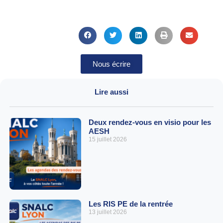
Nous écrire
Lire aussi
Deux rendez-vous en visio pour les
AESH
15 juillet 2026
Les RIS PE de la rentrée
13 juillet 2026