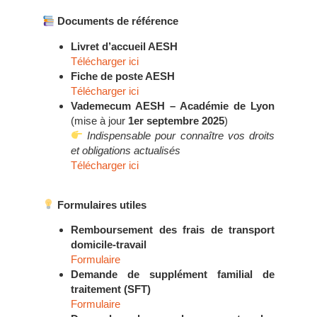
Documents de référence
Livret d’accueil AESH
Télécharger ici
Fiche de poste AESH
Télécharger ici
Vademecum AESH – Académie de Lyon
(mise à jour
1er septembre 2025
)
Indispensable pour connaître vos droits
et obligations actualisés
Télécharger ici
Formulaires utiles
Remboursement des frais de transport
domicile-travail
Formulaire
Demande de supplément familial de
traitement (SFT)
Formulaire