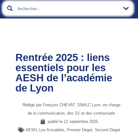
Rentrée 2025 : liens
essentiels pour les
AESH de l’académie
de Lyon
Rédigé par François CHEVAT, SNALC Lyon, en charge
de la communication, des S1 et des contractuels
publié le
12 septembre 2025
AESH
,
Les Actualités
,
Premier Degré
,
Second Degré