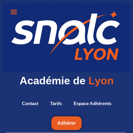
Académie de
Lyon
Contact
Tarifs
Espace Adhérents
Adhérer