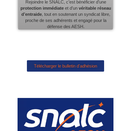
Rejoindre le SNALC, c’est bénéficier d’une
protection immédiate
et d’un
véritable réseau
d’entraide
, tout en soutenant un syndicat libre,
proche de ses adhérents et engagé pour la
défense des AESH.
Télécharger le bulletin d'adhésion