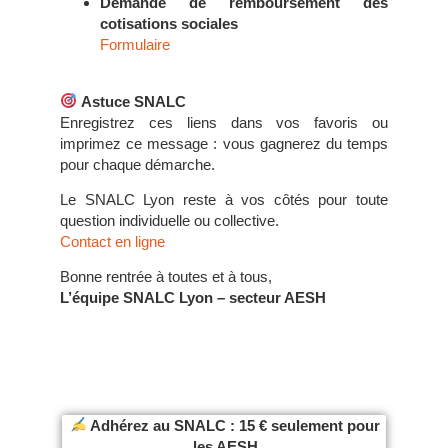
Demande de remboursement des
cotisations sociales
Formulaire
Astuce SNALC
Enregistrez ces liens dans vos favoris ou
imprimez ce message : vous gagnerez du temps
pour chaque démarche.
Le SNALC Lyon reste à vos côtés pour toute
question individuelle ou collective.
Contact en ligne
Bonne rentrée à toutes et à tous,
L’équipe SNALC Lyon – secteur AESH
Adhérez au SNALC : 15 € seulement pour
les AESH