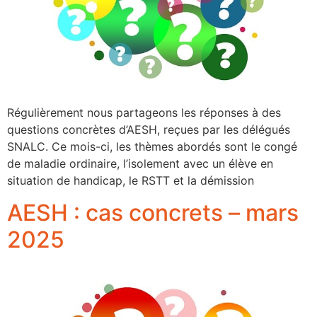
Régulièrement nous partageons les réponses à des
questions concrètes d’AESH, reçues par les délégués
SNALC. Ce mois-ci, les thèmes abordés sont le congé
de maladie ordinaire, l’isolement avec un élève en
situation de handicap, le RSTT et la démission
AESH : cas concrets – mars
2025