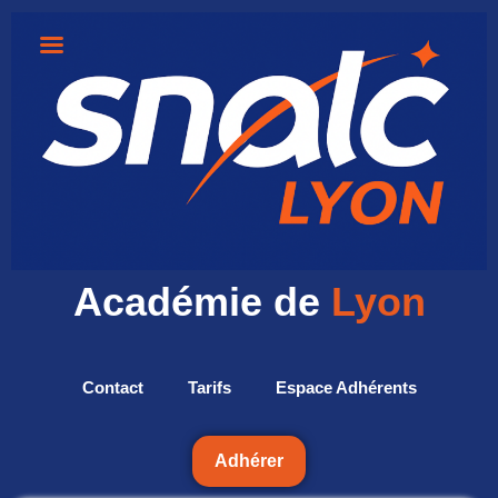
Académie de
Lyon
Contact
Tarifs
Espace Adhérents
Adhérer