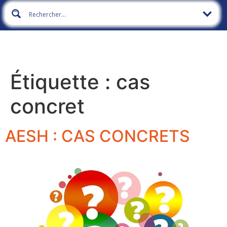
Étiquette :
cas
concret
AESH : CAS CONCRETS