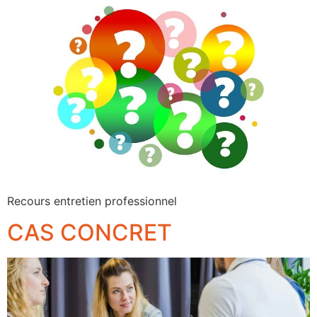
Recours entretien professionnel
CAS CONCRET