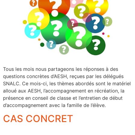
Tous les mois nous partageons les réponses à des
questions concrètes d’AESH, reçues par les délégués
SNALC. Ce mois-ci, les thèmes abordés sont le matériel
alloué aux AESH, l’accompagnement en récréation, la
présence en conseil de classe et l’entretien de début
d’accompagnement avec la famille de l’élève.
CAS CONCRET