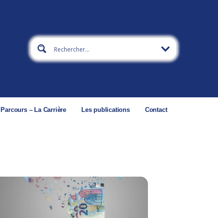
 Parcours – La Carrière
Les publications
Contact