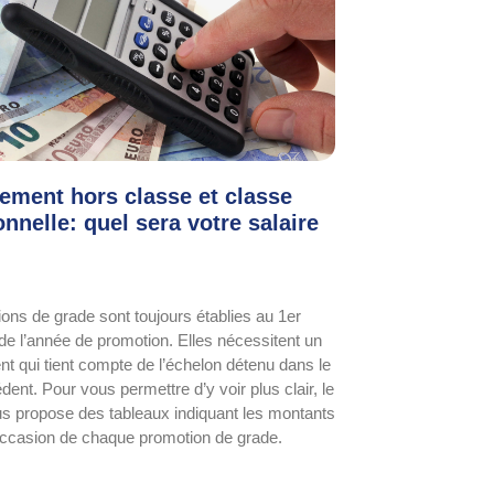
ement hors classe et classe
nnelle: quel sera votre salaire
ons de grade sont toujours établies au 1er
e l’année de promotion. Elles nécessitent un
t qui tient compte de l’échelon détenu dans le
ent. Pour vous permettre d’y voir plus clair, le
 propose des tableaux indiquant les montants
occasion de chaque promotion de grade.