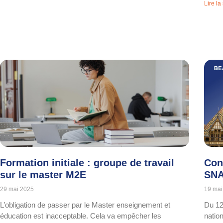
Lire la
Formation initiale : groupe de travail
Con
sur le master M2E
SNA
29 mai 2025
19 mai
L’obligation de passer par le Master enseignement et
Du 12
éducation est inacceptable. Cela va empêcher les
natio