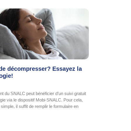
de décompresser? Essayez la
ogie!
nt du SNALC peut bénéficier d’un suivi gratuit
gie via le dispositif Mobi-SNALC. Pour cela,
 simple, il suffit de remplir le formulaire en