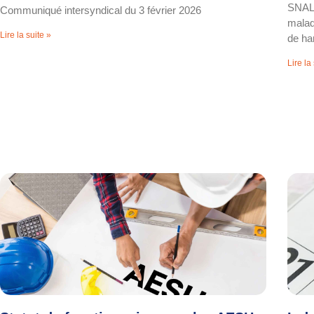
SNALC
Communiqué intersyndical du 3 février 2026
maladi
Lire la suite »
de ha
Lire la