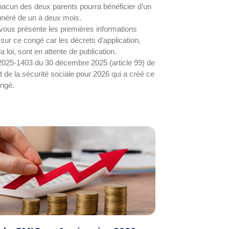
hacun des deux parents pourra bénéficier d’un
néré de un à deux mois.
ous présente les premières informations
 sur ce congé car les décrets d’application,
a loi, sont en attente de publication.
i 2025-1403 du 30 décembre 2025 (article 99) de
 de la sécurité sociale pour 2026 qui a créé ce
ngé.