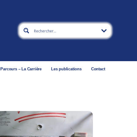
 Parcours – La Carrière
Les publications
Contact