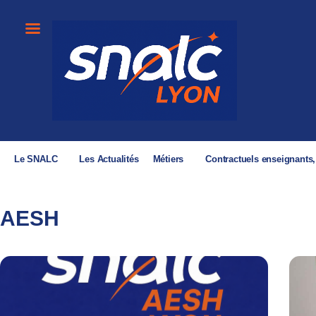
Le SNALC
Les Actualités
Métiers
Contractuels enseignants
AESH